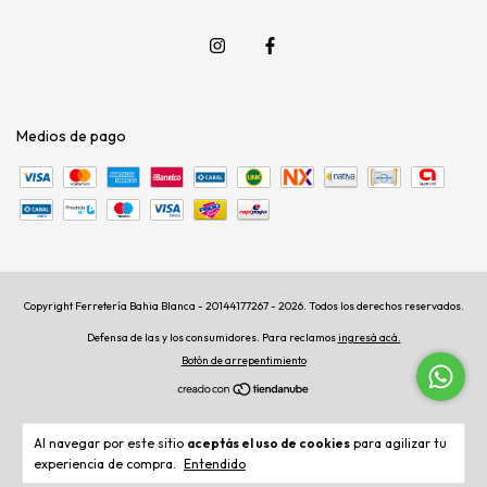
Medios de pago
Copyright Ferretería Bahia Blanca - 20144177267 - 2026. Todos los derechos reservados.
Defensa de las y los consumidores. Para reclamos
ingresá acá.
Botón de arrepentimiento
Al navegar por este sitio
aceptás el uso de cookies
para agilizar tu
experiencia de compra.
Entendido