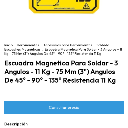
Inicio
.
Herramientas
.
Accesorios para Herramientas
.
Soldado
.
Escuadras Magnéticas
.
Escuadra Magnetica Para Soldar - 3 Angulos - 11
Kg - 75 Mm (3") Angulos De 45° - 90° - 135° Resistencia 11 Kg
Escuadra Magnetica Para Soldar - 3
Angulos - 11 Kg - 75 Mm (3") Angulos
De 45° - 90° - 135° Resistencia 11 Kg
Descripción