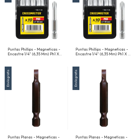
Puntas Phillips - Magneticas -
Puntas Phillips - Magneticas -
Encastre 1/4" (6,35 Mm) Ph1 X
Encastre 1/4" (6,35 Mm) Ph1 X 25
50 Mm - X 10 Unidades
Mm - X 10 Unidades
Envío gratis
Envío gratis
Puntas Planas - Magneticas -
Puntas Planas - Magneticas -