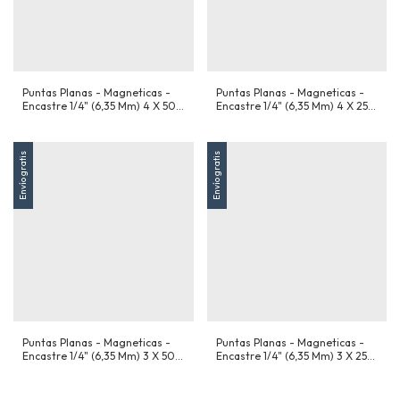
Puntas Planas - Magneticas -
Puntas Planas - Magneticas -
Encastre 1/4" (6,35 Mm) 4 X 50
Encastre 1/4" (6,35 Mm) 4 X 25
Mm - X 10 Unidades
Mm - X 10 Unidades
Envío gratis
Envío gratis
Puntas Planas - Magneticas -
Puntas Planas - Magneticas -
Encastre 1/4" (6,35 Mm) 3 X 50
Encastre 1/4" (6,35 Mm) 3 X 25
Mm - X 10 Unidades
Mm - X 10 Unidades