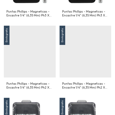
Puntas Phillips - Magneticas -
Puntas Phillips - Magneticas -
Encastre 1/4" (6,35 Mm) Ph3 X
Encastre 1/4" (6,35 Mm) Ph3 X
50 Mm - X 10 Unidades
25 Mm - X 10 Unidades
Envío gratis
Envío gratis
Puntas Phillips - Magneticas -
Puntas Phillips - Magneticas -
Encastre 1/4" (6,35 Mm) Ph2 X
Encastre 1/4" (6,35 Mm) Ph2 X
50 Mm - X 10 Unidades
25 Mm - X 10 Unidades
Envío gratis
Envío gratis