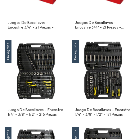
Juegos De Bocallaves -
Juegos De Bocallaves -
Encastre 3/4" - 21 Piezas -
Encastre 3/4" - 21 Piezas -
Pulgadas
Milimetricas
Envío gratis
Envío gratis
Juego De Bocallaves - Encastre
Juego De Bocallaves - Encastre
1/4" - 3/8" - 1/2" - 216 Piezas
1/4" - 3/8" - 1/2" - 171 Piezas
Envío gratis
Envío gratis