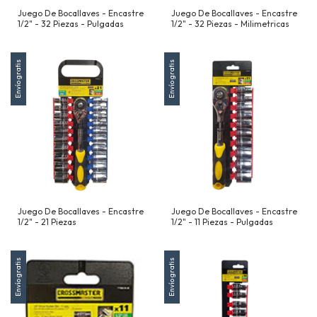
Juego De Bocallaves - Encastre
Juego De Bocallaves - Encastre
1/2" - 32 Piezas - Pulgadas
1/2" - 32 Piezas - Milimetricas
Envío gratis
Envío gratis
Juego De Bocallaves - Encastre
Juego De Bocallaves - Encastre
1/2" - 21 Piezas
1/2" - 11 Piezas - Pulgadas
Envío gratis
Envío gratis