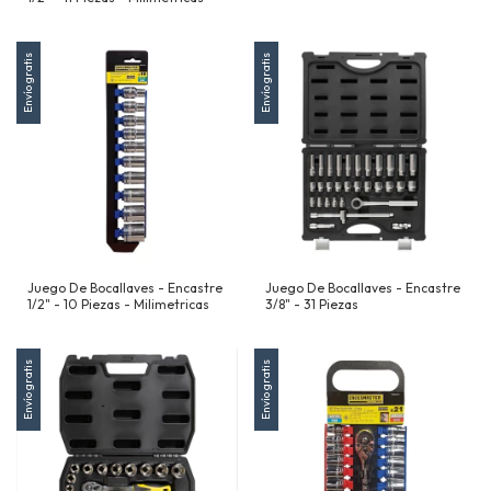
Envío gratis
Envío gratis
Juego De Bocallaves - Encastre
Juego De Bocallaves - Encastre
1/2" - 10 Piezas - Milimetricas
3/8" - 31 Piezas
Envío gratis
Envío gratis