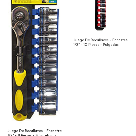
Juego De Bocallaves - Encastre
1/2" - 10 Piezas - Pulgadas
Juego De Bocallaves - Encastre
1/2" - 11 Piezas - Milimetricas