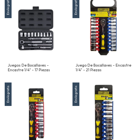
Envío gratis
Envío gratis
Juegos De Bocallaves -
Juego De Bocallaves - Encastre
Encastre 1/4" - 17 Piezas
1/4" - 21 Piezas
Envío gratis
Envío gratis