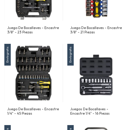
Juego De Bocallaves - Encastre
Juego De Bocallaves - Encastre
3/8" - 23 Piezas
3/8" - 21 Piezas
Envío gratis
Envío gratis
Juego De Bocallaves - Encastre
Juegos De Bocallaves -
1/4" - 45 Piezas
Encastre 1/4" - 16 Piezas