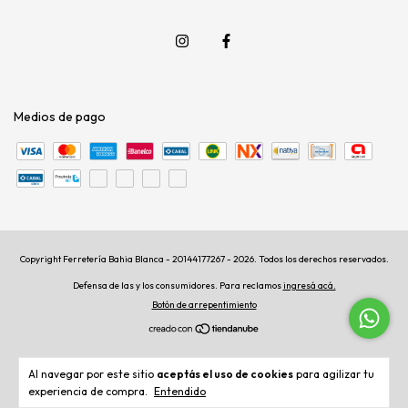
Medios de pago
Copyright Ferretería Bahia Blanca - 20144177267 - 2026. Todos los derechos reservados.
Defensa de las y los consumidores. Para reclamos
ingresá acá.
Botón de arrepentimiento
Al navegar por este sitio
aceptás el uso de cookies
para agilizar tu
experiencia de compra.
Entendido