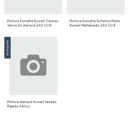
Pintura Esmalte Kuwait Colores
Pintura Esmalte Sintetico Plata
Varios En Aerosol 240 Cm3
Kuwait Metalizado 240 Cm3
Envío gratis
Pintura Aerosol Kuwait Secado
Rápido 440cc