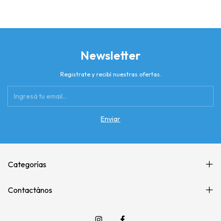
Newsletter
Registrate y recibí nuestras ofertas.
Categorías
Contactános