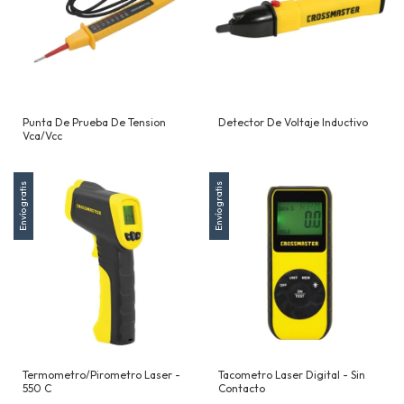
Punta De Prueba De Tension
Detector De Voltaje Inductivo
Vca/Vcc
Envío gratis
Envío gratis
Termometro/Pirometro Laser -
Tacometro Laser Digital - Sin
550 C
Contacto