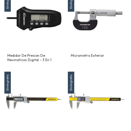
Envío gratis
Envío gratis
Medidor De Presion De
Micrometro Exterior
Neumaticos Digital - 3 En 1
Envío gratis
Envío gratis