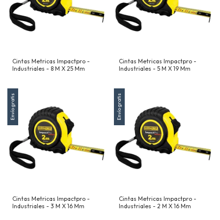
Cintas Metricas Impactpro -
Cintas Metricas Impactpro -
Industriales - 8 M X 25 Mm
Industriales - 5 M X 19 Mm
Envío gratis
Envío gratis
Cintas Metricas Impactpro -
Cintas Metricas Impactpro -
Industriales - 3 M X 16 Mm
Industriales - 2 M X 16 Mm