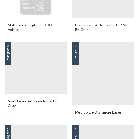
Multimero Digital - 1000
Nivel Laser Autonivelante 360
Voltios
En Cruz
Envío gratis
Envío gratis
Nivel Laser Autonivelante En
Cruz
Medido De Distancia Laser
Envío gratis
Envío gratis