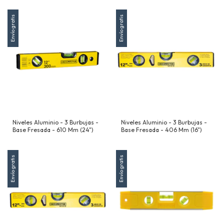
Envío gratis
Envío gratis
Niveles Aluminio - 3 Burbujas -
Niveles Aluminio - 3 Burbujas -
Base Fresada - 610 Mm (24")
Base Fresada - 406 Mm (16")
Envío gratis
Envío gratis