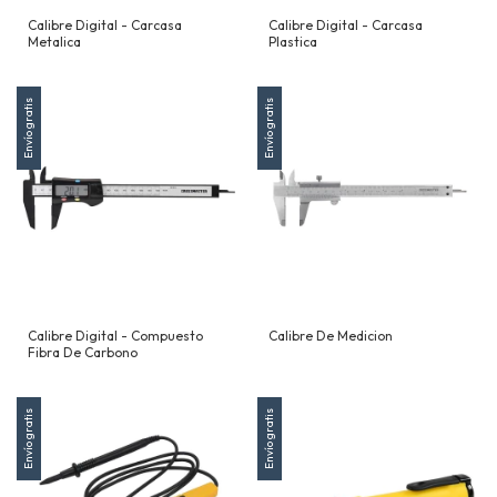
Calibre Digital - Carcasa
Calibre Digital - Carcasa
Metalica
Plastica
Envío gratis
Envío gratis
Calibre Digital - Compuesto
Calibre De Medicion
Fibra De Carbono
Envío gratis
Envío gratis