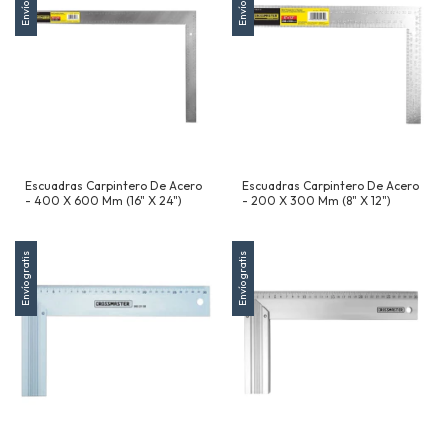
Escuadras Carpintero De Acero
Escuadras Carpintero De Acero
- 400 X 600 Mm (16" X 24")
- 200 X 300 Mm (8" X 12")
Envío gratis
Envío gratis