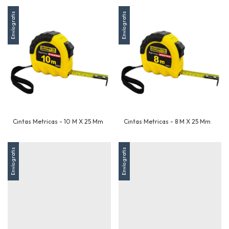
Envío gratis
Envío gratis
Cintas Metricas - 10 M X 25 Mm
Cintas Metricas - 8 M X 25 Mm
Envío gratis
Envío gratis