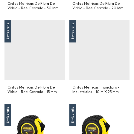
Cintas Metricas De Fibra De
Cintas Metricas De Fibra De
Vidrio - Reel Cerrado - 30 Mm
Vidrio - Reel Cerrado - 20 Mm
X 13 Mm
X 13 Mm
Envío gratis
Envío gratis
Cintas Metricas De Fibra De
Cintas Metricas Impactpro -
Vidrio - Reel Cerrado - 15 Mm X
Industriales - 10 M X 25 Mm
13 Mm
Envío gratis
Envío gratis