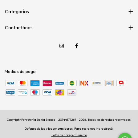
Categorías
Contactános
Medios de pago
Copyright Ferretería Bahia Blanca - 20144177267 - 2026. Todos los derechos reservados.
Defensa de las y los consumidores. Para reclamos
ingresá acá.
Botón de arrepentimiento