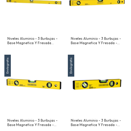
Niveles Aluminio - 3 Burbujas -
Niveles Aluminio - 3 Burbujas -
Base Magnetica Y Fresada
Base Magnetica Y Fresada -
-1000 Mm (40")
600 Mm (24")
Envío gratis
Envío gratis
Niveles Aluminio - 3 Burbujas -
Niveles Aluminio - 3 Burbujas -
Base Magnetica Y Fresada -
Base Magnetica Y Fresada -
400 Mm (16")
300 Mm (12")