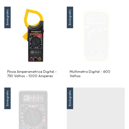
Envío gratis
Envío gratis
Pinza Amperometrica Digital -
Multimetro Digital - 600
750 Voltios - 1000 Amperes
Voltios
Envío gratis
Envío gratis