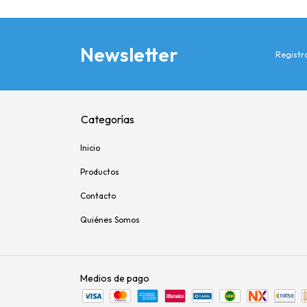
Newsletter
Registra
Categorías
Inicio
Productos
Contacto
Quiénes Somos
Medios de pago