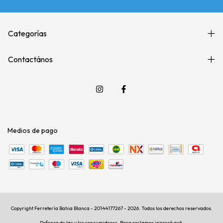
Categorías
Contactános
Medios de pago
Copyright Ferretería Bahia Blanca - 20144177267 - 2026. Todos los derechos reservados.
Defensa de las y los consumidores. Para reclamos
ingresá acá.