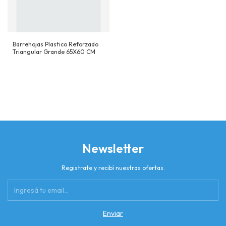
Barrehojas Plastico Reforzado
Triangular Grande 65X60 CM
Newsletter
Registrate y recibí nuestras ofertas.