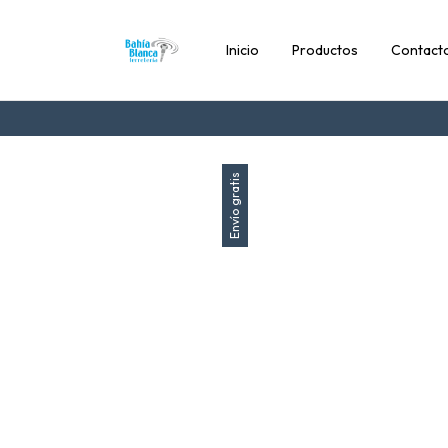
Inicio
Productos
Contact
Envío gratis