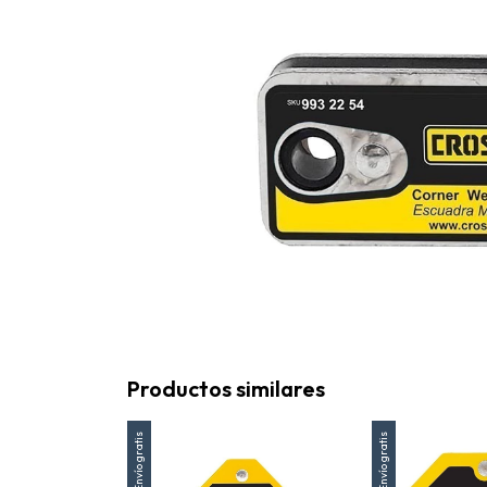
Productos similares
Envío gratis
Envío gratis