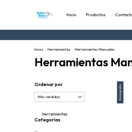
Inicio
Productos
Contact
Inicio
.
Herramientas
.
Herramientas Manuales
Herramientas Man
Ordenar por
Envío gratis
Herramientas
Categorías