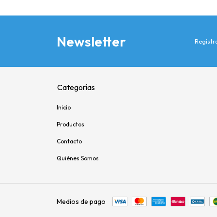
Newsletter
Registra
Categorías
Inicio
Productos
Contacto
Quiénes Somos
Medios de pago