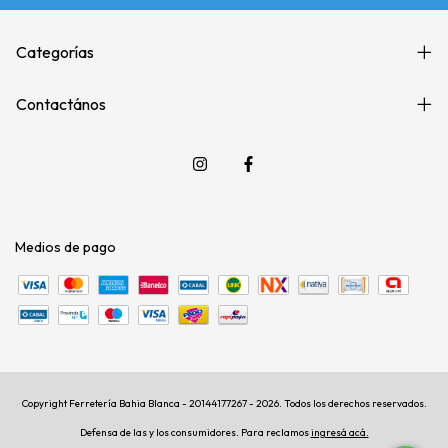
Categorías
Contactános
Medios de pago
Copyright Ferretería Bahia Blanca - 20144177267 - 2026. Todos los derechos reservados.
Defensa de las y los consumidores. Para reclamos
ingresá acá.