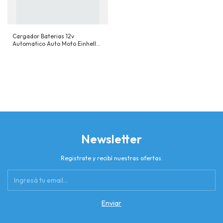
Cargador Baterias 12v
Automatico Auto Moto Einhell
CE-BC 10A
Newsletter
Registrate y recibí nuestras ofertas.