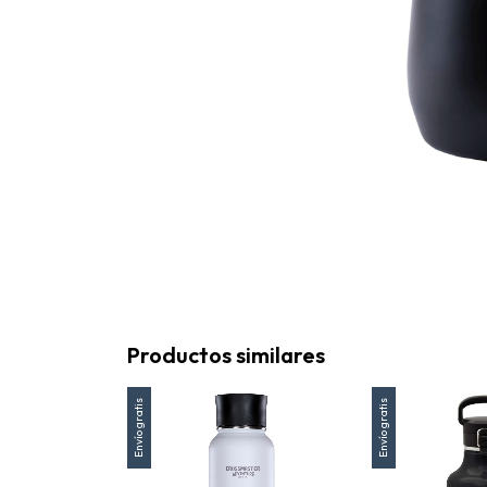
Productos similares
Envío gratis
Envío gratis