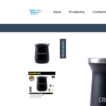
Inicio
Productos
Contact
Envío gratis