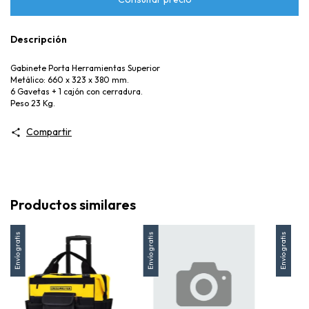
Descripción
Gabinete Porta Herramientas Superior
Metálico: 660 x 323 x 380 mm.
6 Gavetas + 1 cajón con cerradura.
Peso 23 Kg.
Compartir
Productos similares
Envío gratis
Envío gratis
Envío gratis