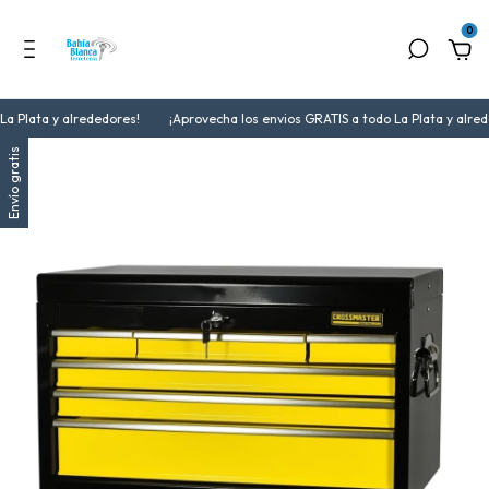
0
a Plata y alrededores!
¡Aprovecha los envios GRATIS a todo La Plata y alred
Envío gratis