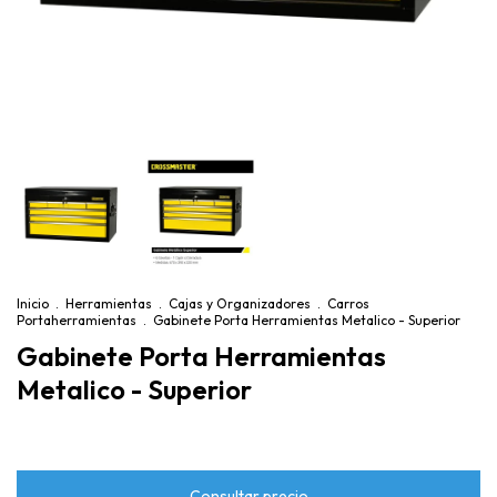
Inicio
.
Herramientas
.
Cajas y Organizadores
.
Carros
Portaherramientas
.
Gabinete Porta Herramientas Metalico - Superior
Gabinete Porta Herramientas
Metalico - Superior